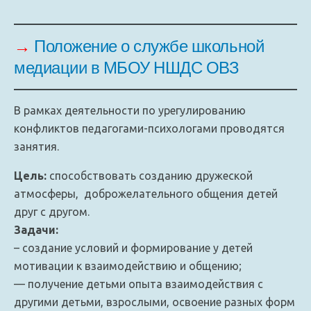
→
Положение о службе школьной
медиации в МБОУ НШДС ОВЗ
В рамках деятельности по урегулированию
конфликтов педагогами-психологами проводятся
занятия.
Цель:
способствовать созданию дружеской
атмосферы, доброжелательного общения детей
друг с другом.
Задачи:
– создание условий и формирование у детей
мотивации к взаимодействию и общению;
— получение детьми опыта взаимодействия с
другими детьми, взрослыми, освоение разных форм