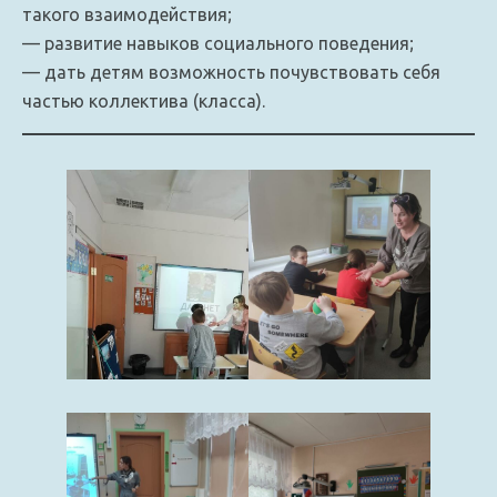
такого взаимодействия;
— развитие навыков социального поведения;
— дать детям возможность почувствовать себя
частью коллектива (класса).