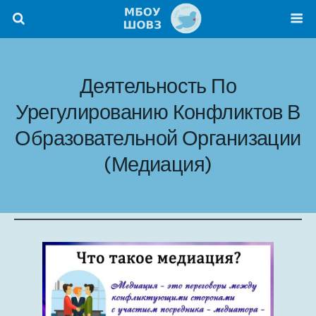
Деятельность По
Урегулированию Конфликтов В
Образовательной Организации
(медиация)