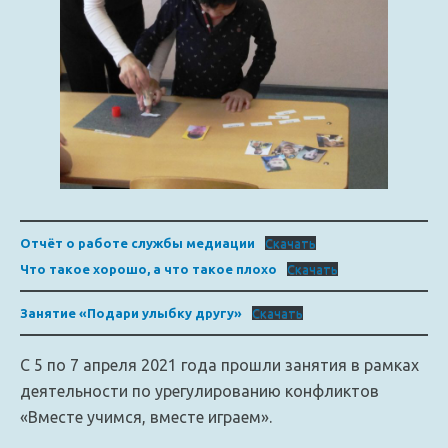
Отчёт о работе службы медиации
Скачать
Что такое хорошо, а что такое плохо
Скачать
Занятие «Подари улыбку другу»
Скачать
C 5 по 7 апреля 2021 года прошли занятия в рамках
деятельности по урегулированию конфликтов
«Вместе учимся, вместе играем».