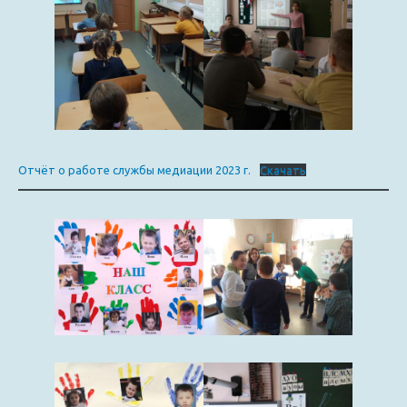
Отчёт о работе службы медиации 2023 г.
Скачать