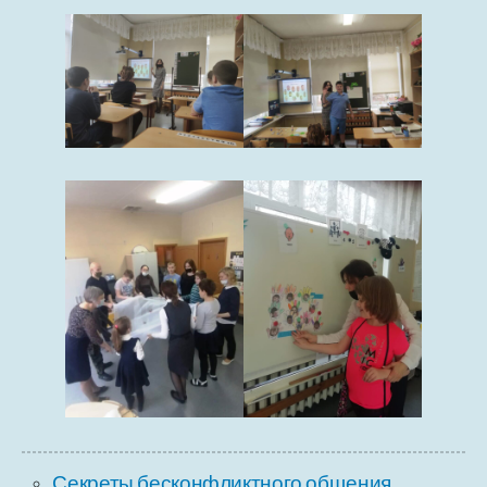
Секреты бесконфликтного общения