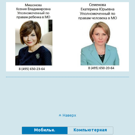
Наверх
Мобильн.
Компьютерная