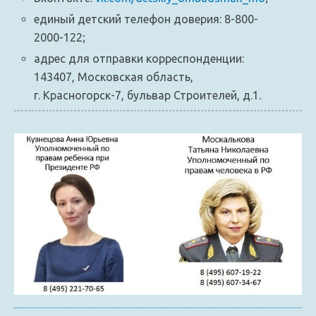
единый детский телефон доверия: 8-800-
2000-122;
адрес для отправки корреспонденции:
143407, Московская область,
г. Красногорск-7, бульвар Строителей, д.1.