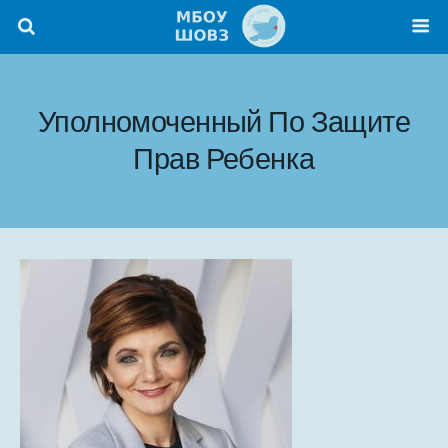
Уполномоченный По Защите
Прав Ребенка