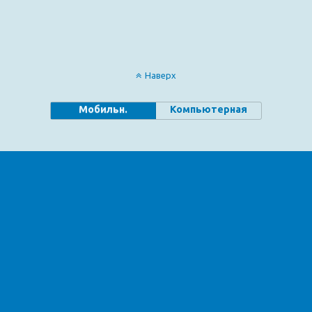
Наверх
Мобильн.
Компьютерная