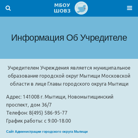
Информация Об Учредителе
Учредителем Учреждения является муниципальное
образование городской округ Мытищи Московской
области в лице Главы городского округа Мытищи
Адрес: 141008 г. Мытищи, Новомытищинский
проспект, дом 36/7
Телефон: 8(495) 586-95-77
График работы: с 9.00-18.00
Сайт Администрации городского округа Мытищи