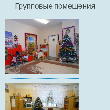
Групповые помещения